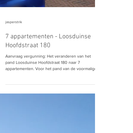
jasperstrik
7 appartementen - Loosduinse
Hoofdstraat 180
Aanvraag vergunning: Het veranderen van het
pand Loosduinse Hoofdstraat 180 naar 7
appartementen. Voor het pand van de voormalige
'New...