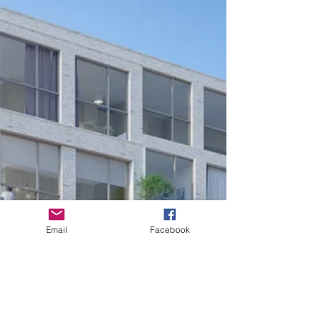
Email
Facebook