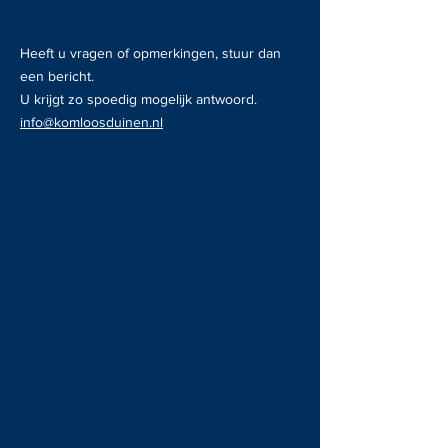
Heeft u vragen of opmerkingen, stuur dan
een bericht.
U krijgt zo spoedig mogelijk antwoord.
info@komloosduinen.nl