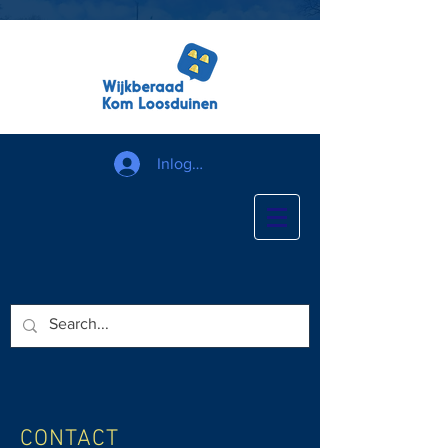
Inloggen
CONTACT