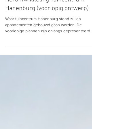
Herontwikkeling Tuincentrum
Hanenburg (voorlopig ontwerp)
Waar tuincentrum Hanenburg stond zullen
appartementen gebouwd gaan worden. De
voorlopige plannen zijn onlangs gepresenteerd.
Zelf op de...