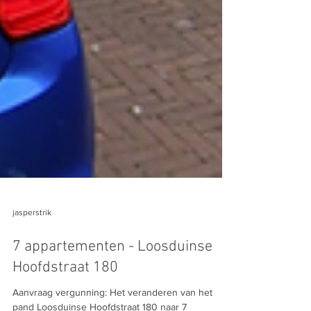
jasperstrik
7 appartementen - Loosduinse
Hoofdstraat 180