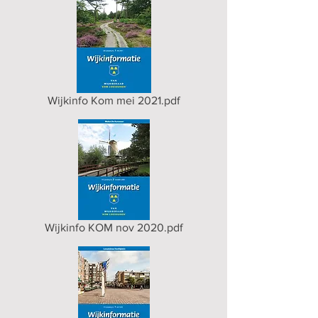
Wijkinfo Kom mei 2021.pdf
Wijkinfo KOM nov 2020.pdf