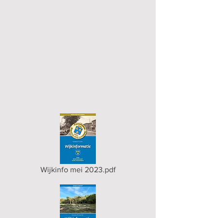
Wijkinfo mei 2023.pdf