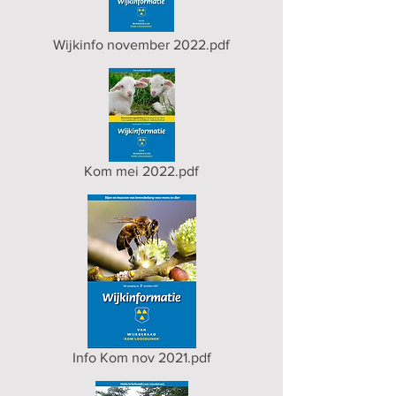
Wijkinfo november 2022.pdf
Kom mei 2022.pdf
Info Kom nov 2021.pdf