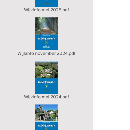
Wijkinfo mei 2025.pdf
Wijkinfo november 2024.pdf
Wijkinfo mei 2024.pdf