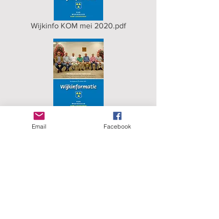
Wijkinfo KOM mei 2020.pdf
Wijkinfo 2019 02.pdf
Email
Facebook
Wijkinfo 2019 01.pdf