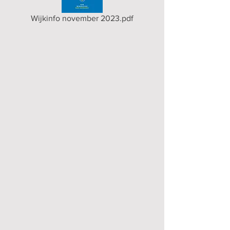
Wijkinfo november 2023.pdf