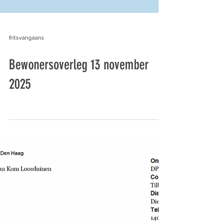
fritsvangaans
Bewonersoverleg 13 november
2025