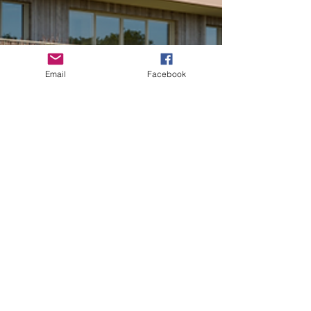
Email
Facebook