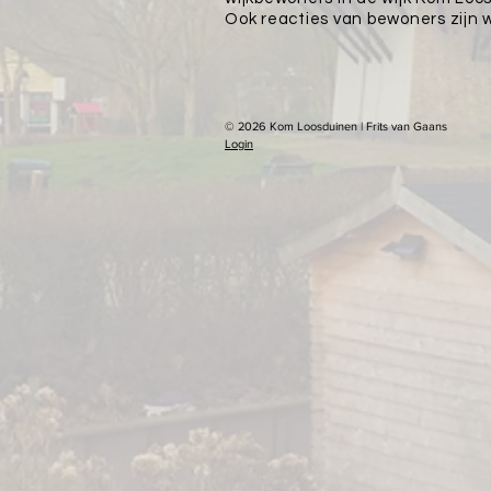
Ook reacties van bewoners zijn 
© 2026 Kom Loosduinen | Frits van Gaans
Login