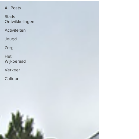
All Posts
Stads
Ontwikkelingen
Activiteiten
Jeugd
Zorg
Het
Wijkberaad
Verkeer
Cultuur