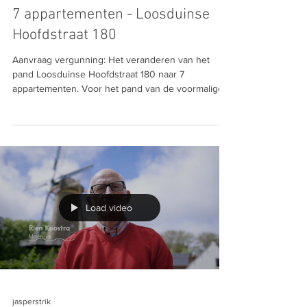
7 appartementen - Loosduinse
Hoofdstraat 180
Aanvraag vergunning: Het veranderen van het
pand Loosduinse Hoofdstraat 180 naar 7
appartementen. Voor het pand van de voormalige
'New...
Load video