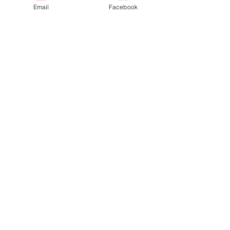
Email
Facebook