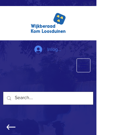
Inloggen