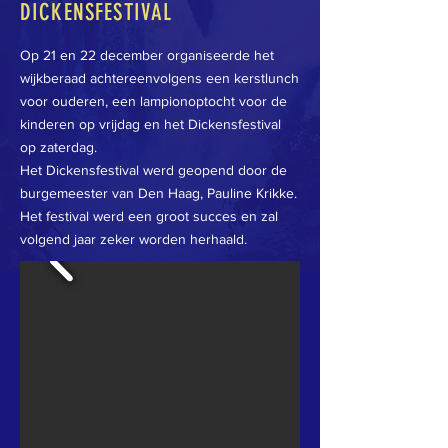
DICKENSFESTIVAL
Op 21 en 22 december organiseerde het
wijkberaad achtereenvolgens een kerstlunch
voor ouderen, een lampionoptocht voor de
kinderen op vrijdag en het Dickensfestival
op zaterdag.
Het Dickensfestival werd geopend door de
burgemeester van Den Haag, Pauline Krikke.
Het festival werd een groot succes en zal
volgend jaar zeker worden herhaald.